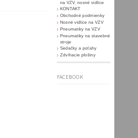
na VZV, nosné vidlice
KONTAKT
Obchodné podmienky
Nosné vidlice na VZV
Pneumatiky na VZV
Pneumatiky na stavebné
stroje
Sedačky a poťahy
Zdvíhacie plošiny
FACEBOOK