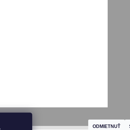
ODMIETNUŤ
, 