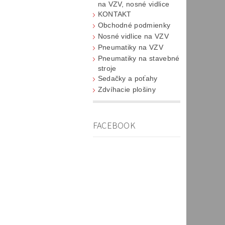
na VZV, nosné vidlice
KONTAKT
Obchodné podmienky
Nosné vidlice na VZV
Pneumatiky na VZV
Pneumatiky na stavebné
stroje
Sedačky a poťahy
Zdvíhacie plošiny
FACEBOOK