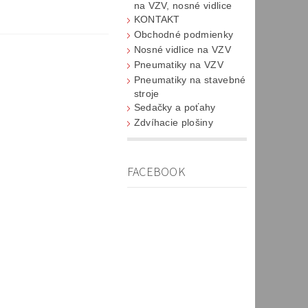
na VZV, nosné vidlice
KONTAKT
Obchodné podmienky
Nosné vidlice na VZV
Pneumatiky na VZV
Pneumatiky na stavebné
stroje
Sedačky a poťahy
Zdvíhacie plošiny
FACEBOOK