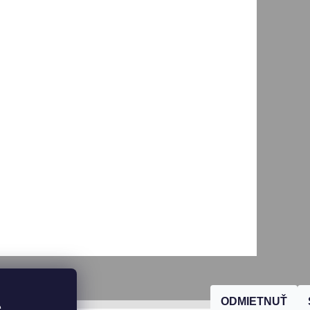
ODMIETNUŤ
, 