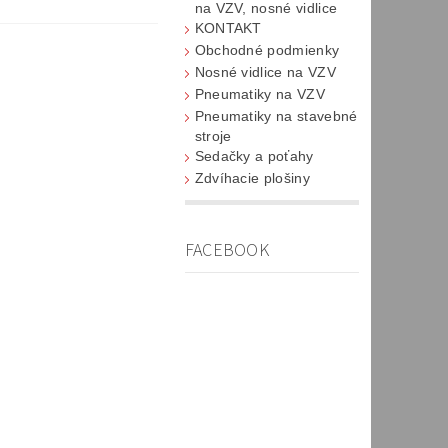
na VZV, nosné vidlice
KONTAKT
Obchodné podmienky
Nosné vidlice na VZV
Pneumatiky na VZV
Pneumatiky na stavebné
stroje
Sedačky a poťahy
Zdvíhacie plošiny
FACEBOOK