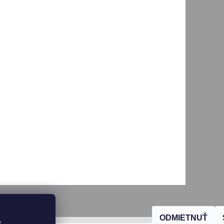
ODMIETNUŤ
, 