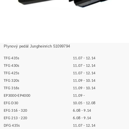
Plynový pedál Jungheinrich 51099794
TFG 435s
11.07 - 12.14
TFG 430s
11.07 - 12.14
TFG 425s
11.07 - 12.14
TFG 320s
11.09 - 10.14
TFG 316s
11.09 - 10.14
EP3000-EP4000
11.09 -
EFG D30
10.05 - 12.08
EFG 316 - 320
6.08 - 9.14
EFG 213 - 220
6.08 - 9.14
DFG 435s
11.07 - 12.14