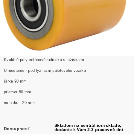
Kvalitné polyuretánové koliesko s ložiskami
Umiestenie - pod lyžinami paletového vozíka
šírka 90 mm
priemer 80 mm
na osku - 20 mm
Skladom na centrálnom sklade,
Dostupnosť
dodanie k Vám 2-3 pracovné dni