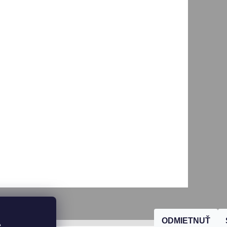
ODMIETNUŤ
, 