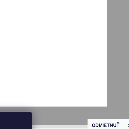
ODMIETNUŤ
, 