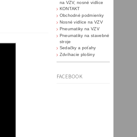
na VZV, nosné vidlice
KONTAKT
Obchodné podmienky
Nosné vidlice na VZV
Pneumatiky na VZV
Pneumatiky na stavebné
stroje
Sedačky a poťahy
Zdvíhacie plošiny
FACEBOOK