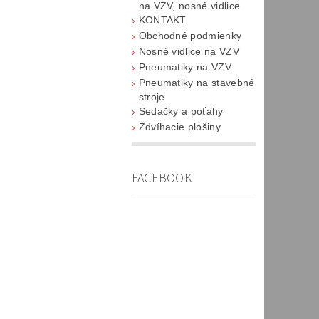
na VZV, nosné vidlice
KONTAKT
Obchodné podmienky
Nosné vidlice na VZV
Pneumatiky na VZV
Pneumatiky na stavebné
stroje
Sedačky a poťahy
Zdvíhacie plošiny
FACEBOOK