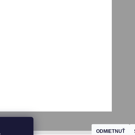
ODMIETNUŤ
, 