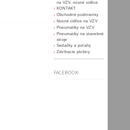
na VZV, nosné vidlice
KONTAKT
Obchodné podmienky
Nosné vidlice na VZV
Pneumatiky na VZV
Pneumatiky na stavebné
stroje
Sedačky a poťahy
Zdvíhacie plošiny
FACEBOOK