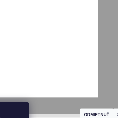
ODMIETNUŤ
, 