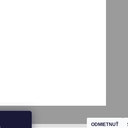
ODMIETNUŤ
, 