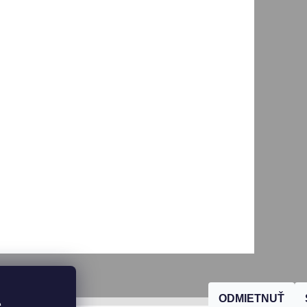
ODMIETNUŤ
, 