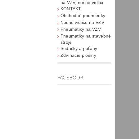
na VZV, nosné vidlice
KONTAKT
Obchodné podmienky
Nosné vidlice na VZV
Pneumatiky na VZV
Pneumatiky na stavebné
stroje
Sedačky a poťahy
Zdvíhacie plošiny
FACEBOOK