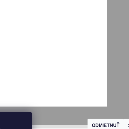
ODMIETNUŤ
, 