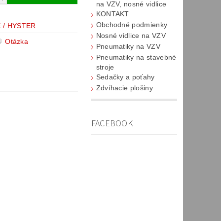
na VZV, nosné vidlice
KONTAKT
Obchodné podmienky
 / HYSTER
Nosné vidlice na VZV
Otázka
Pneumatiky na VZV
Pneumatiky na stavebné
stroje
Sedačky a poťahy
Zdvíhacie plošiny
FACEBOOK