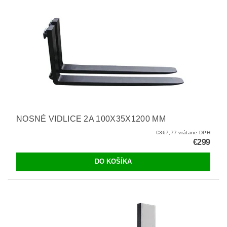
NOSNÉ VIDLICE 2A 100X35X1200 MM
€367,77 vrátane DPH
€299