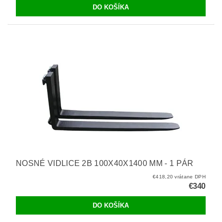
NOSNÉ VIDLICE 2B 100X40X1400 MM - 1 PÁR
€418,20 vrátane DPH
€340