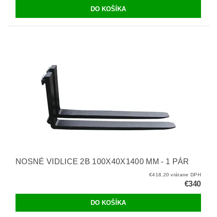
NOSNÉ VIDLICE 2B 100X40X1400 MM - 1 PÁR
€418,20 vrátane DPH
€340