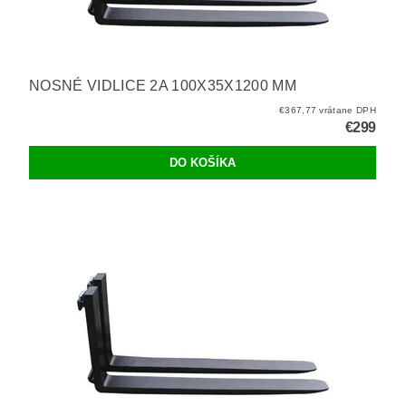
NOSNÉ VIDLICE 2A 100X35X1200 MM
€367,77 vrátane DPH
€299