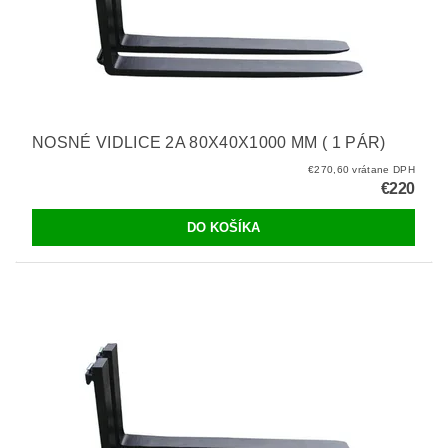
NOSNÉ VIDLICE 2A 80X40X1000 MM ( 1 PÁR)
€270,60 vrátane DPH
€220