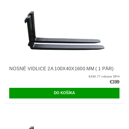
NOSNÉ VIDLICE 2A 100X40X1600 MM ( 1 PÁR)
€490,77 vrátane DPH
€399