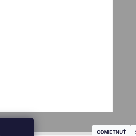
ODMIETNUŤ
, 